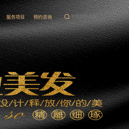
队
服务项目
预约咨询