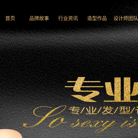
首页
品牌故事
行业资讯
造型作品
设计师团