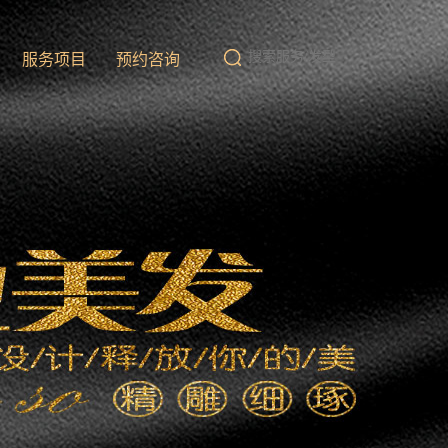
队
服务项目
预约咨询