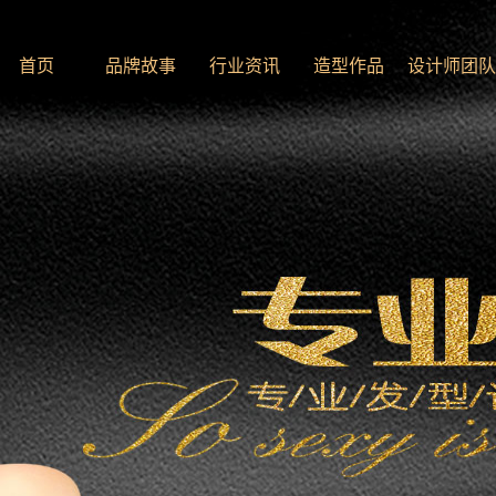
首页
品牌故事
行业资讯
造型作品
设计师团