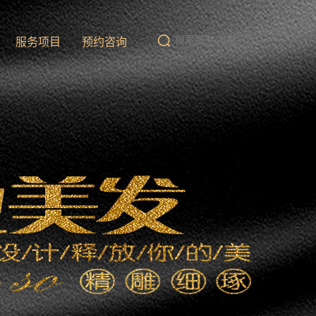
队
服务项目
预约咨询