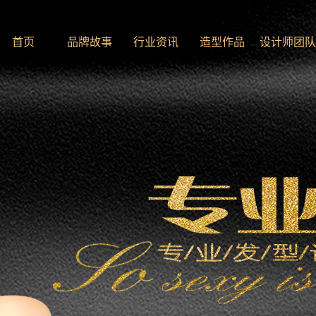
首页
品牌故事
行业资讯
造型作品
设计师团