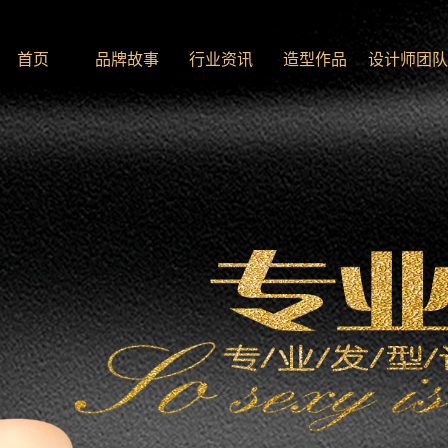
首页
品牌故事
行业资讯
造型作品
设计师团