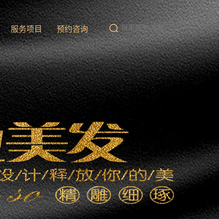
队
服务项目
预约咨询