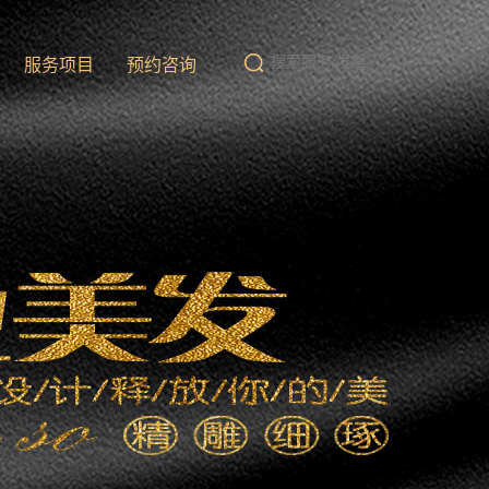
队
服务项目
预约咨询