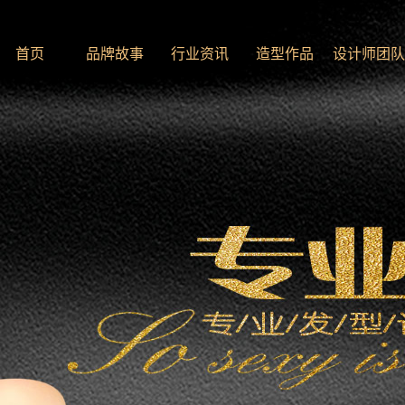
首页
品牌故事
行业资讯
造型作品
设计师团