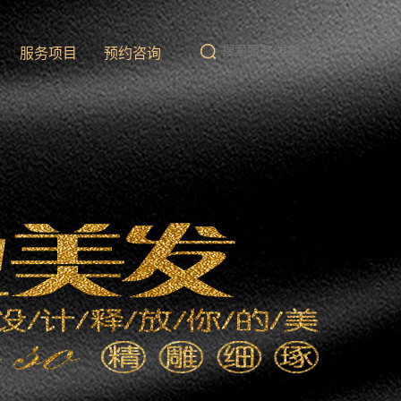
队
服务项目
预约咨询