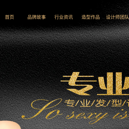
首页
品牌故事
行业资讯
造型作品
设计师团