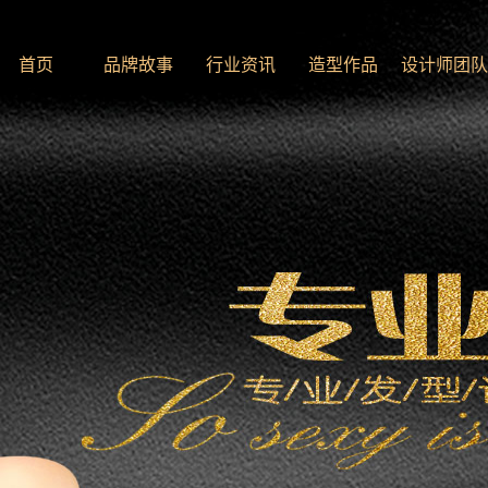
首页
品牌故事
行业资讯
造型作品
设计师团