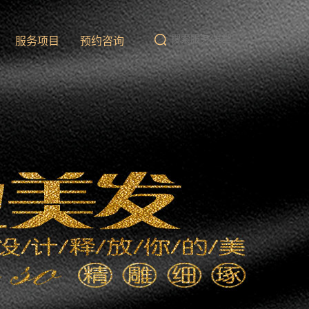
队
服务项目
预约咨询