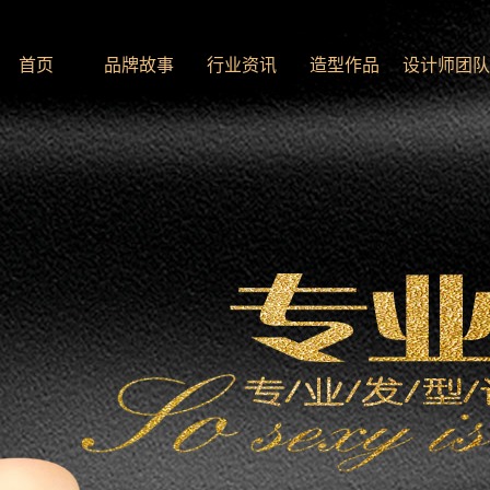
首页
品牌故事
行业资讯
造型作品
设计师团