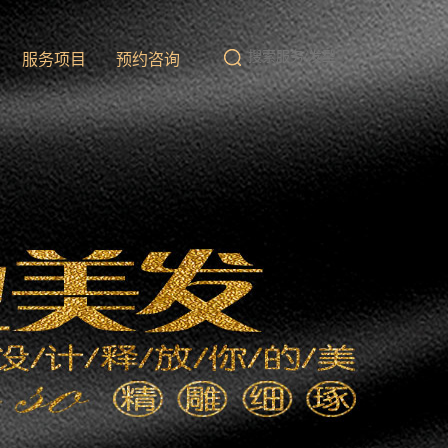
队
服务项目
预约咨询