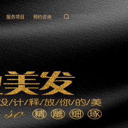
队
服务项目
预约咨询