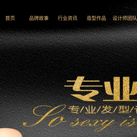
首页
品牌故事
行业资讯
造型作品
设计师团