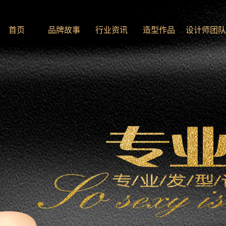
首页
品牌故事
行业资讯
造型作品
设计师团