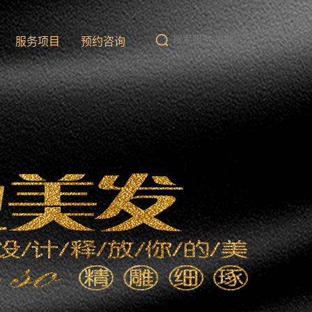
队
服务项目
预约咨询