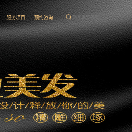
队
服务项目
预约咨询