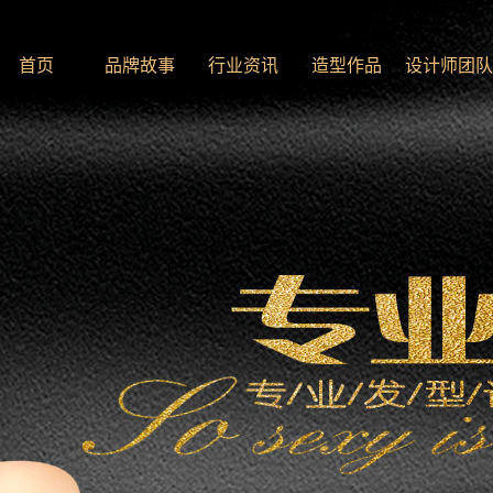
首页
品牌故事
行业资讯
造型作品
设计师团