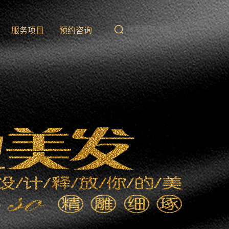
队
服务项目
预约咨询