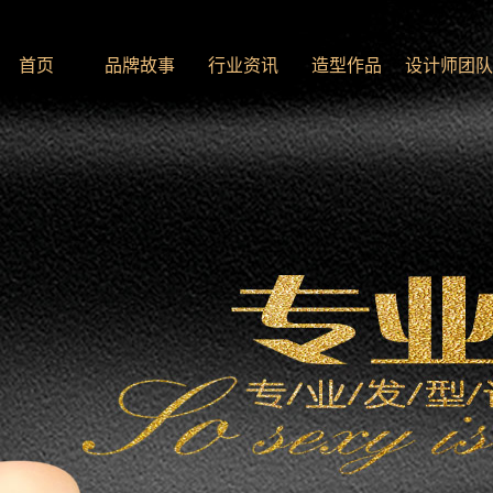
首页
品牌故事
行业资讯
造型作品
设计师团