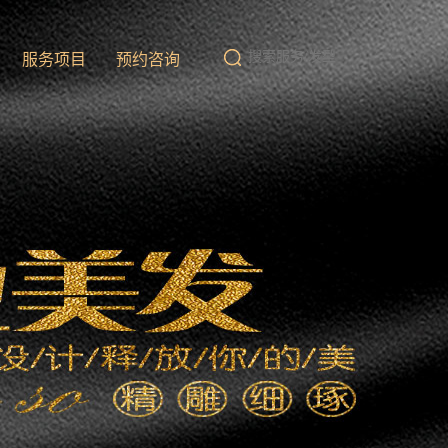
队
服务项目
预约咨询