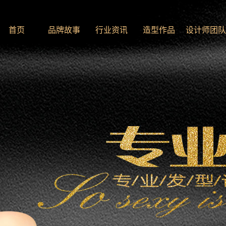
首页
品牌故事
行业资讯
造型作品
设计师团