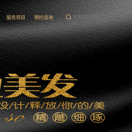
队
服务项目
预约咨询