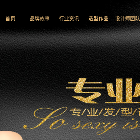
首页
品牌故事
行业资讯
造型作品
设计师团